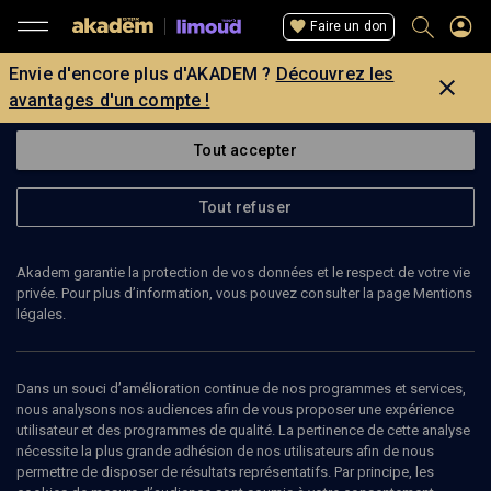
Faire un don
Envie d'encore plus d'AKADEM ?
Découvrez les
avantages d'un compte !
Tout accepter
Tout refuser
Akadem garantie la protection de vos données et le respect de votre vie
privée. Pour plus d’information, vous pouvez consulter la page Mentions
légales.
Dans un souci d’amélioration continue de nos programmes et services,
nous analysons nos audiences afin de vous proposer une expérience
utilisateur et des programmes de qualité. La pertinence de cette analyse
nécessite la plus grande adhésion de nos utilisateurs afin de nous
33
min
permettre de disposer de résultats représentatifs. Par principe, les