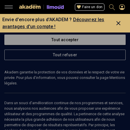
Faire un don
Envie d'encore plus d'AKADEM ?
Découvrez les
avantages d'un compte !
Tout accepter
Tout refuser
Akadem garantie la protection de vos données et le respect de votre vie
privée. Pour plus d’information, vous pouvez consulter la page Mentions
légales.
Dans un souci d’amélioration continue de nos programmes et services,
nous analysons nos audiences afin de vous proposer une expérience
utilisateur et des programmes de qualité. La pertinence de cette analyse
nécessite la plus grande adhésion de nos utilisateurs afin de nous
32
min
permettre de disposer de résultats représentatifs. Par principe, les