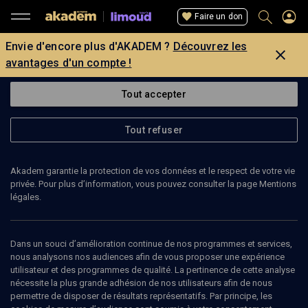
Faire un don
Envie d'encore plus d'AKADEM ?
Découvrez les
avantages d'un compte !
Tout accepter
Tout refuser
Akadem garantie la protection de vos données et le respect de votre vie
privée. Pour plus d’information, vous pouvez consulter la page Mentions
légales.
Dans un souci d’amélioration continue de nos programmes et services,
nous analysons nos audiences afin de vous proposer une expérience
utilisateur et des programmes de qualité. La pertinence de cette analyse
nécessite la plus grande adhésion de nos utilisateurs afin de nous
27
min
permettre de disposer de résultats représentatifs. Par principe, les