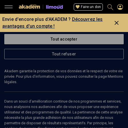
Faire un don
Envie d'encore plus d'AKADEM ?
Découvrez les
avantages d'un compte !
Tout accepter
Tout refuser
Akadem garantie la protection de vos données et le respect de votre vie
privée. Pour plus d’information, vous pouvez consulter la page Mentions
légales.
Dans un souci d’amélioration continue de nos programmes et services,
nous analysons nos audiences afin de vous proposer une expérience
utilisateur et des programmes de qualité. La pertinence de cette analyse
nécessite la plus grande adhésion de nos utilisateurs afin de nous
23
min
permettre de disposer de résultats représentatifs. Par principe, les