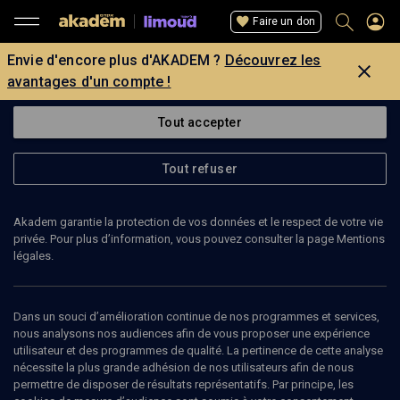
Faire un don
Envie d'encore plus d'AKADEM ?
Découvrez les
avantages d'un compte !
Tout accepter
Tout refuser
Akadem garantie la protection de vos données et le respect de votre vie
privée. Pour plus d’information, vous pouvez consulter la page Mentions
légales.
Dans un souci d’amélioration continue de nos programmes et services,
nous analysons nos audiences afin de vous proposer une expérience
utilisateur et des programmes de qualité. La pertinence de cette analyse
nécessite la plus grande adhésion de nos utilisateurs afin de nous
19
min
permettre de disposer de résultats représentatifs. Par principe, les