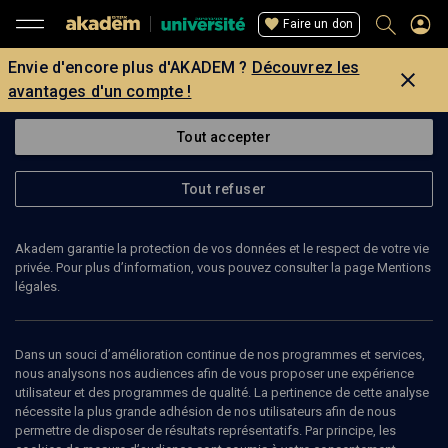
Faire un don
Envie d'encore plus d'AKADEM ?
Découvrez les
avantages d'un compte !
Tout accepter
Tout refuser
Akadem garantie la protection de vos données et le respect de votre vie
privée. Pour plus d’information, vous pouvez consulter la page Mentions
légales.
Dans un souci d’amélioration continue de nos programmes et services,
nous analysons nos audiences afin de vous proposer une expérience
utilisateur et des programmes de qualité. La pertinence de cette analyse
nécessite la plus grande adhésion de nos utilisateurs afin de nous
78
min
permettre de disposer de résultats représentatifs. Par principe, les