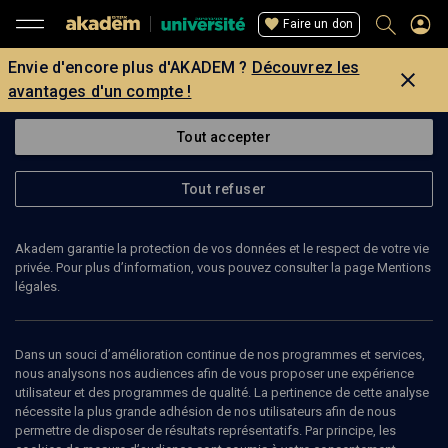
Faire un don
Envie d'encore plus d'AKADEM ?
Découvrez les
avantages d'un compte !
Tout accepter
Tout refuser
Akadem garantie la protection de vos données et le respect de votre vie
privée. Pour plus d’information, vous pouvez consulter la page Mentions
légales.
94
min
Dans un souci d’amélioration continue de nos programmes et services,
nous analysons nos audiences afin de vous proposer une expérience
utilisateur et des programmes de qualité. La pertinence de cette analyse
nécessite la plus grande adhésion de nos utilisateurs afin de nous
CULTURE
permettre de disposer de résultats représentatifs. Par principe, les