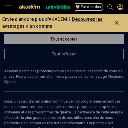
Faire un don
Envie d'encore plus d'AKADEM ?
Découvrez les
avantages d'un compte !
Tout accepter
Tout refuser
Akadem garantie la protection de vos données et le respect de votre vie
privée. Pour plus d’information, vous pouvez consulter la page Mentions
légales.
Dans un souci d’amélioration continue de nos programmes et services,
nous analysons nos audiences afin de vous proposer une expérience
utilisateur et des programmes de qualité. La pertinence de cette analyse
nécessite la plus grande adhésion de nos utilisateurs afin de nous
100
min
permettre de disposer de résultats représentatifs. Par principe, les