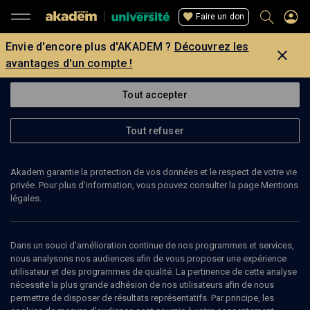
Faire un don
Envie d'encore plus d'AKADEM ?
Découvrez les
avantages d'un compte !
Tout accepter
Tout refuser
Akadem garantie la protection de vos données et le respect de votre vie
privée. Pour plus d’information, vous pouvez consulter la page Mentions
légales.
Dans un souci d’amélioration continue de nos programmes et services,
nous analysons nos audiences afin de vous proposer une expérience
utilisateur et des programmes de qualité. La pertinence de cette analyse
nécessite la plus grande adhésion de nos utilisateurs afin de nous
143
min
permettre de disposer de résultats représentatifs. Par principe, les