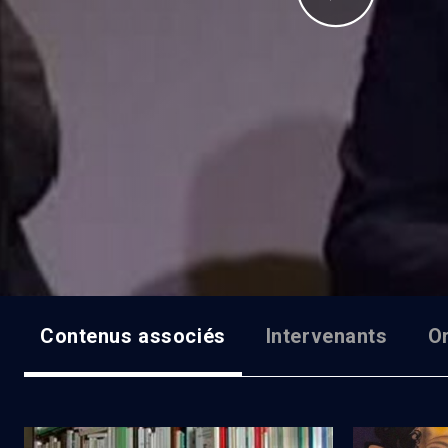
Contenus associés
Intervenants
O