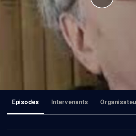
Episodes
Intervenants
Organisateu