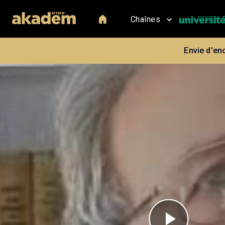
Chaînes
Envie d'en