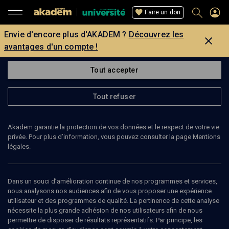
Faire un don
Envie d'encore plus d'AKADEM ?
Découvrez les
avantages d'un compte !
Tout accepter
Tout refuser
Akadem garantie la protection de vos données et le respect de votre vie
privée. Pour plus d’information, vous pouvez consulter la page Mentions
légales.
Dans un souci d’amélioration continue de nos programmes et services,
nous analysons nos audiences afin de vous proposer une expérience
24
min
utilisateur et des programmes de qualité. La pertinence de cette analyse
nécessite la plus grande adhésion de nos utilisateurs afin de nous
permettre de disposer de résultats représentatifs. Par principe, les