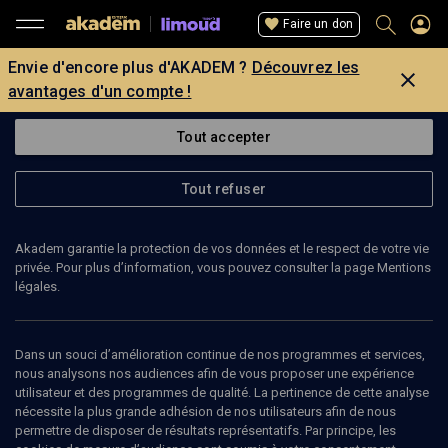
Faire un don
Envie d'encore plus d'AKADEM ?
Découvrez les
avantages d'un compte !
Tout accepter
Tout refuser
Akadem garantie la protection de vos données et le respect de votre vie
privée. Pour plus d’information, vous pouvez consulter la page Mentions
légales.
Dans un souci d’amélioration continue de nos programmes et services,
nous analysons nos audiences afin de vous proposer une expérience
utilisateur et des programmes de qualité. La pertinence de cette analyse
nécessite la plus grande adhésion de nos utilisateurs afin de nous
60
min
permettre de disposer de résultats représentatifs. Par principe, les