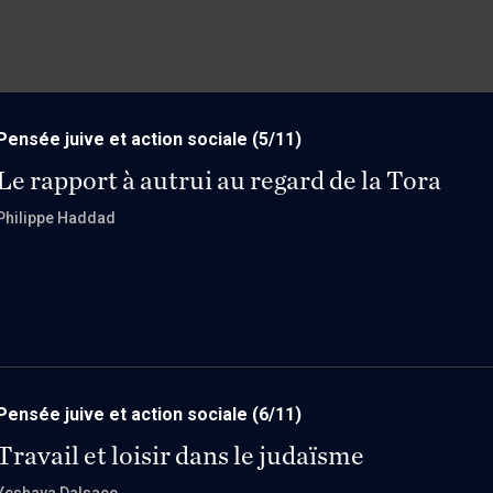
Pensée juive et action sociale
(5/11)
Le rapport à autrui au regard de la Tora
Philippe Haddad
Pensée juive et action sociale
(6/11)
Travail et loisir dans le judaïsme