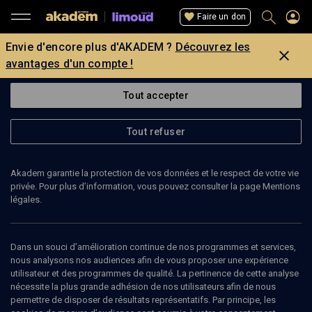
Faire un don
Envie d'encore plus d'AKADEM ?
Découvrez les
avantages d'un compte !
Tout accepter
Tout refuser
Akadem garantie la protection de vos données et le respect de votre vie
privée. Pour plus d’information, vous pouvez consulter la page Mentions
légales.
Dans un souci d’amélioration continue de nos programmes et services,
nous analysons nos audiences afin de vous proposer une expérience
utilisateur et des programmes de qualité. La pertinence de cette analyse
nécessite la plus grande adhésion de nos utilisateurs afin de nous
163
min
permettre de disposer de résultats représentatifs. Par principe, les